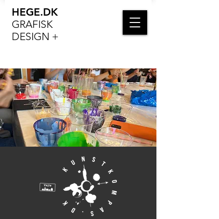
HEGE.DK
GRAFISK
DESIGN +