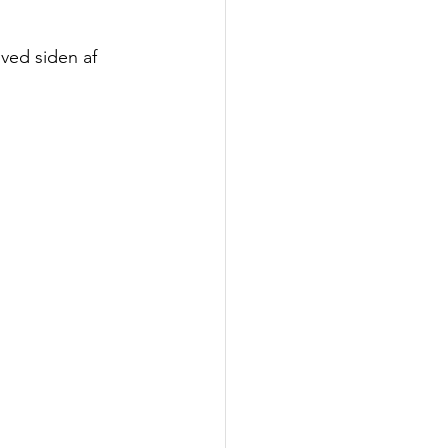
ved siden af 