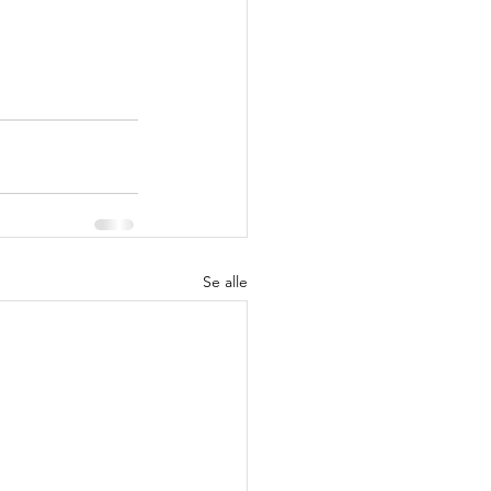
Se alle