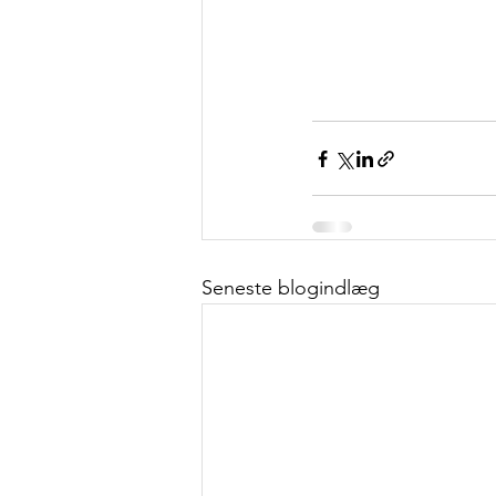
Seneste blogindlæg